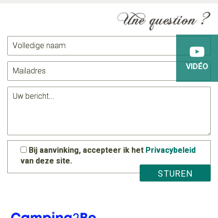
VIDÉO
Bij aanvinking, accepteer ik het
Privacybeleid
van deze site.