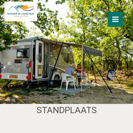
STANDPLAATS