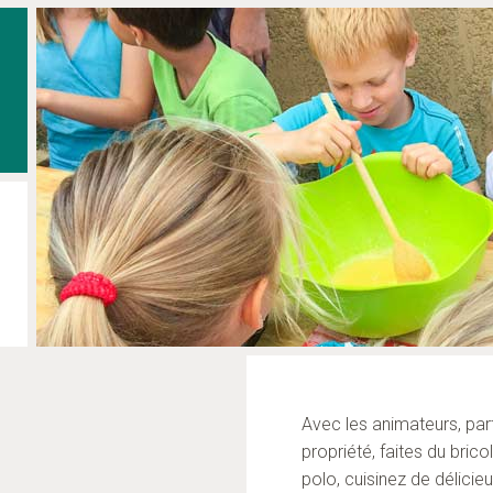
Avec les animateurs, par
propriété, faites du bric
polo, cuisinez de délici