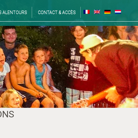
S ALENTOURS
CONTACT & ACCÈS
ONS