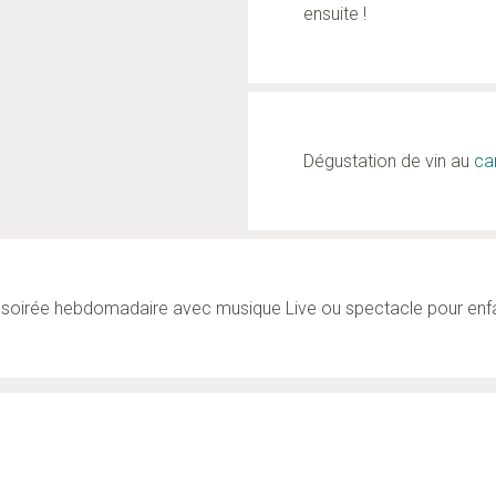
ensuite !
Dégustation de vin au
ca
soirée hebdomadaire avec musique Live ou spectacle pour enf