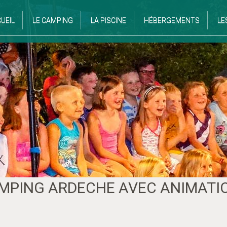
UEIL
LE CAMPING
LA PISCINE
HÉBERGEMENTS
LE
MPING ARDECHE AVEC ANIMATI