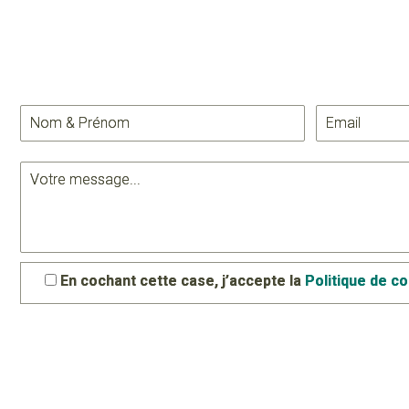
En cochant cette case, j’accepte la
Politique de co