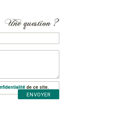
nfidentialité
de ce site.