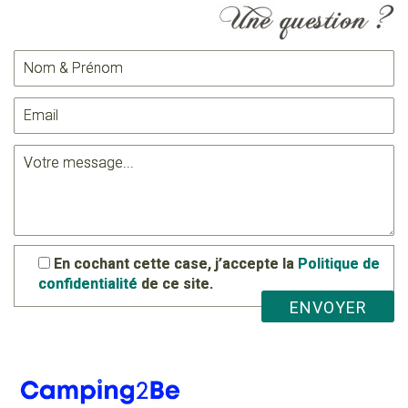
En cochant cette case, j’accepte la
Politique de
confidentialité
de ce site.