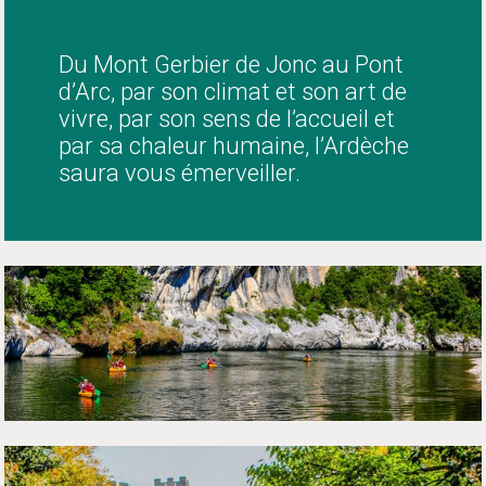
Du Mont Gerbier de Jonc au Pont
d’Arc, par son climat et son art de
vivre, par son sens de l’accueil et
par sa chaleur humaine, l’Ardèche
saura vous émerveiller.