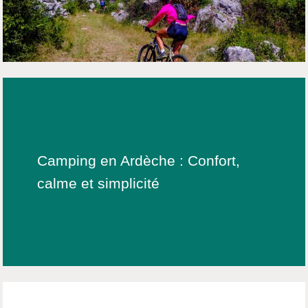
Camping en Ardèche : Confort,
calme et simplicité