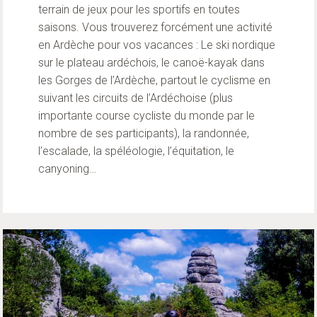
terrain de jeux pour les sportifs en toutes
saisons. Vous trouverez forcément une
activité
en Ardèche pour vos vacances
: Le ski nordique
sur le plateau ardéchois, le canoë-kayak dans
les Gorges de l’Ardèche, partout le cyclisme en
suivant les circuits de l’Ardéchoise (plus
importante course cycliste du monde par le
nombre de ses participants), la randonnée,
l’escalade, la spéléologie, l’équitation, le
canyoning…