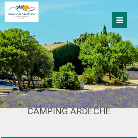
CAMPING ARDÈCHE