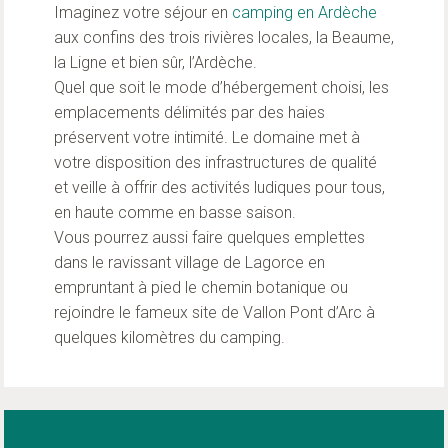
Imaginez votre séjour en
camping en Ardèche
aux confins des trois rivières locales, la Beaume,
la Ligne et bien sûr, l’Ardèche.
Quel que soit le mode d’hébergement choisi, les
emplacements délimités par des haies
préservent votre intimité. Le domaine met à
votre disposition des infrastructures de qualité
et veille à offrir des activités ludiques pour tous,
en haute comme en basse saison.
Vous pourrez aussi faire quelques emplettes
dans le ravissant village de Lagorce en
empruntant à pied le chemin botanique ou
rejoindre le fameux site de Vallon Pont d’Arc à
quelques kilomètres du camping.