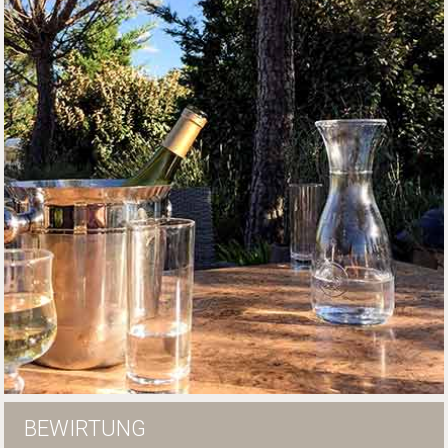
BEWIRTUNG