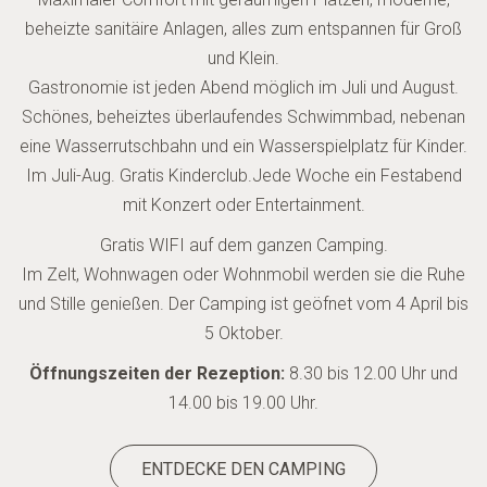
beheizte sanitäire Anlagen, alles zum entspannen für Groß
und Klein.
Gastronomie ist jeden Abend möglich im Juli und August.
Schönes, beheiztes überlaufendes Schwimmbad, nebenan
eine Wasserrutschbahn und ein Wasserspielplatz für Kinder.
Im Juli-Aug. Gratis Kinderclub.Jede Woche ein Festabend
mit Konzert oder Entertainment.
Gratis WIFI auf dem ganzen Camping.
Im Zelt, Wohnwagen oder Wohnmobil werden sie die Ruhe
und Stille genießen. Der Camping ist geöfnet vom 4 April bis
5 Oktober.
Öffnungszeiten der Rezeption:
8.30 bis 12.00 Uhr und
14.00 bis 19.00 Uhr.
ENTDECKE DEN CAMPING