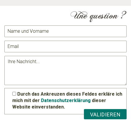
Durch das Ankreuzen dieses Feldes erkläre ich
mich mit der
Datenschutzerklärung
dieser
Website einverstanden.