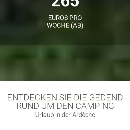
265
EUROS PRO
WOCHE (AB)
ENTDECKEN SIE DIE GEDEND
RUND UM DEN CAMPING
Urlaub in der Ardèche