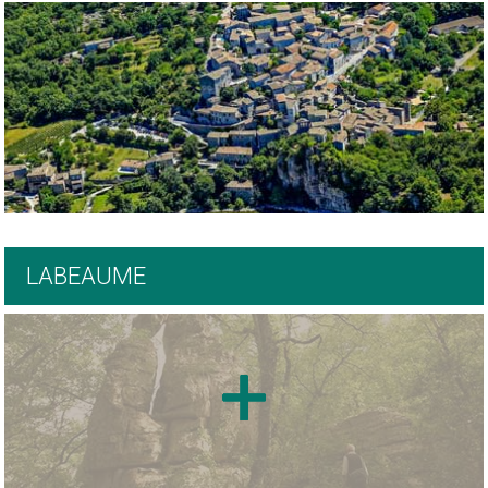
LABEAUME