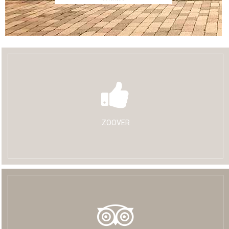
ZOOVER