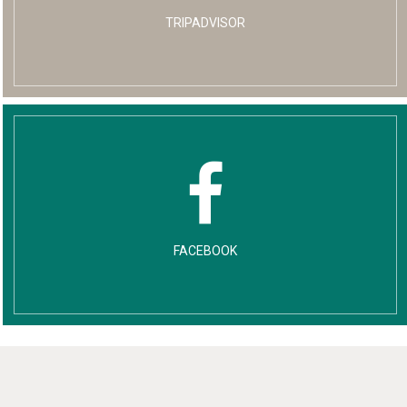
TRIPADVISOR
FACEBOOK