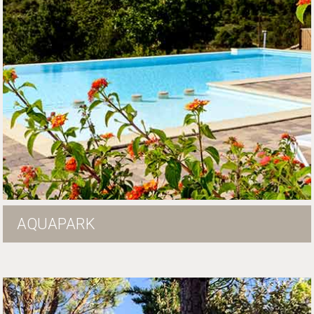
AQUAPARK