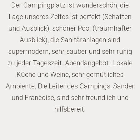
Der Campingplatz ist wunderschön, die
Lage unseres Zeltes ist perfekt (Schatten
und Ausblick), schöner Pool (traumhafter
Ausblick), die Sanitäranlagen sind
supermodern, sehr sauber und sehr ruhig
zu jeder Tageszeit. Abendangebot : Lokale
Küche und Weine, sehr gemütliches
Ambiente. Die Leiter des Campings, Sander
und Francoise, sind sehr freundlich und
hilfsbereit.