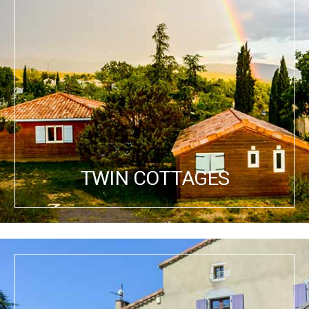
TWIN COTTAGES