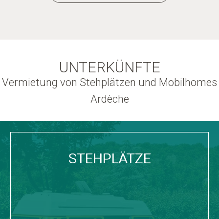
UNTERKÜNFTE
Vermietung von Stehplätzen und Mobilhomes
Ardèche
STEHPLÄTZE