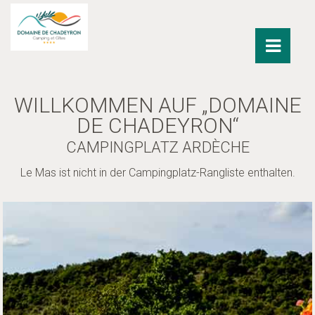
WILLKOMMEN AUF „DOMAINE
DE CHADEYRON“
CAMPINGPLATZ ARDÈCHE
Le Mas ist nicht in der Campingplatz-Rangliste enthalten.