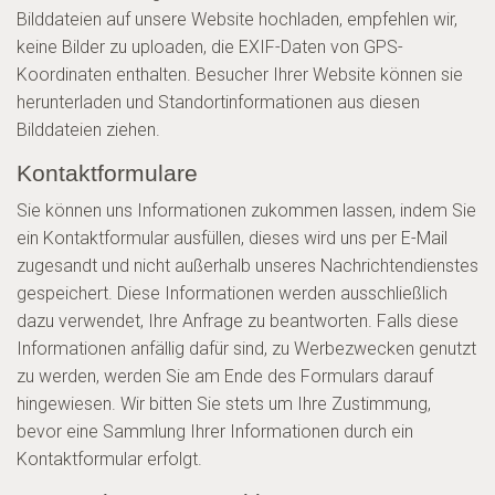
Bilddateien auf unsere Website hochladen, empfehlen wir,
keine Bilder zu uploaden, die EXIF-Daten von GPS-
Koordinaten enthalten. Besucher Ihrer Website können sie
herunterladen und Standortinformationen aus diesen
Bilddateien ziehen.
Kontaktformulare
Sie können uns Informationen zukommen lassen, indem Sie
ein Kontaktformular ausfüllen, dieses wird uns per E-Mail
zugesandt und nicht außerhalb unseres Nachrichtendienstes
gespeichert. Diese Informationen werden ausschließlich
dazu verwendet, Ihre Anfrage zu beantworten. Falls diese
Informationen anfällig dafür sind, zu Werbezwecken genutzt
zu werden, werden Sie am Ende des Formulars darauf
hingewiesen. Wir bitten Sie stets um Ihre Zustimmung,
bevor eine Sammlung Ihrer Informationen durch ein
Kontaktformular erfolgt.