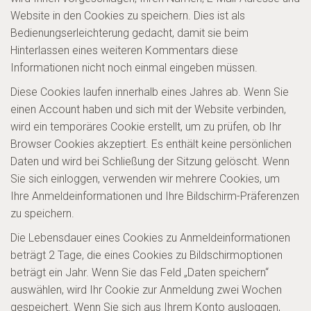
Website in den Cookies zu speichern. Dies ist als
Bedienungserleichterung gedacht, damit sie beim
Hinterlassen eines weiteren Kommentars diese
Informationen nicht noch einmal eingeben müssen.
Diese Cookies laufen innerhalb eines Jahres ab. Wenn Sie
einen Account haben und sich mit der Website verbinden,
wird ein temporäres Cookie erstellt, um zu prüfen, ob Ihr
Browser Cookies akzeptiert. Es enthält keine persönlichen
Daten und wird bei Schließung der Sitzung gelöscht. Wenn
Sie sich einloggen, verwenden wir mehrere Cookies, um
Ihre Anmeldeinformationen und Ihre Bildschirm-Präferenzen
zu speichern.
Die Lebensdauer eines Cookies zu Anmeldeinformationen
beträgt 2 Tage, die eines Cookies zu Bildschirmoptionen
beträgt ein Jahr. Wenn Sie das Feld „Daten speichern“
auswählen, wird Ihr Cookie zur Anmeldung zwei Wochen
gespeichert. Wenn Sie sich aus Ihrem Konto ausloggen,