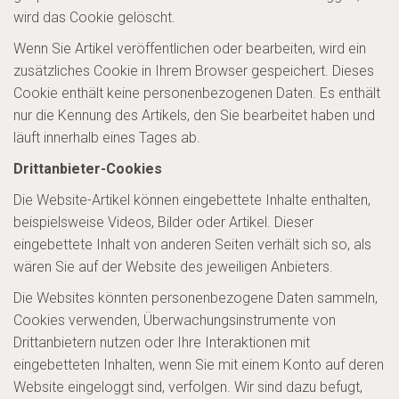
wird das Cookie gelöscht.
Wenn Sie Artikel veröffentlichen oder bearbeiten, wird ein
zusätzliches Cookie in Ihrem Browser gespeichert. Dieses
Cookie enthält keine personenbezogenen Daten. Es enthält
nur die Kennung des Artikels, den Sie bearbeitet haben und
läuft innerhalb eines Tages ab.
Drittanbieter-Cookies
Die Website-Artikel können eingebettete Inhalte enthalten,
beispielsweise Videos, Bilder oder Artikel. Dieser
eingebettete Inhalt von anderen Seiten verhält sich so, als
wären Sie auf der Website des jeweiligen Anbieters.
Die Websites könnten personenbezogene Daten sammeln,
Cookies verwenden, Überwachungsinstrumente von
Drittanbietern nutzen oder Ihre Interaktionen mit
eingebetteten Inhalten, wenn Sie mit einem Konto auf deren
Website eingeloggt sind, verfolgen. Wir sind dazu befugt,