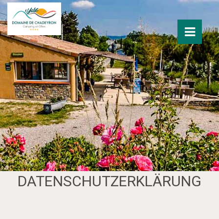
DATENSCHUTZERKLÄRUNG