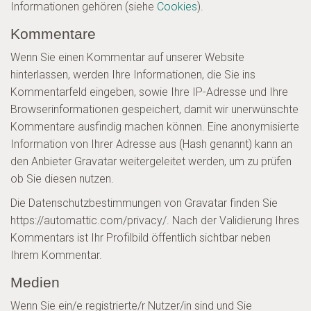
Informationen gehören (siehe
Cookies
).
Kommentare
Wenn Sie einen Kommentar auf unserer Website
hinterlassen, werden Ihre Informationen, die Sie ins
Kommentarfeld eingeben, sowie Ihre IP-Adresse und Ihre
Browserinformationen gespeichert, damit wir unerwünschte
Kommentare ausfindig machen können. Eine anonymisierte
Information von Ihrer Adresse aus (Hash genannt) kann an
den Anbieter Gravatar weitergeleitet werden, um zu prüfen
ob Sie diesen nutzen.
Die Datenschutzbestimmungen von Gravatar finden Sie
https://automattic.com/privacy/. Nach der Validierung Ihres
Kommentars ist Ihr Profilbild öffentlich sichtbar neben
Ihrem Kommentar.
Medien
Wenn Sie ein/e registrierte/r Nutzer/in sind und Sie