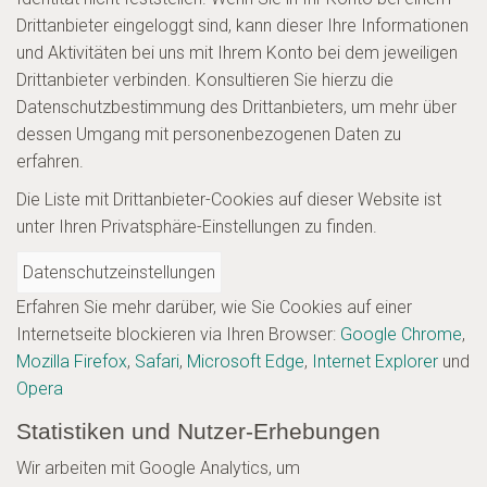
Drittanbieter eingeloggt sind, kann dieser Ihre Informationen
und Aktivitäten bei uns mit Ihrem Konto bei dem jeweiligen
Drittanbieter verbinden. Konsultieren Sie hierzu die
Datenschutzbestimmung des Drittanbieters, um mehr über
dessen Umgang mit personenbezogenen Daten zu
erfahren.
Die Liste mit Drittanbieter-Cookies auf dieser Website ist
unter Ihren Privatsphäre-Einstellungen zu finden.
Erfahren Sie mehr darüber, wie Sie Cookies auf einer
Internetseite blockieren via Ihren Browser:
Google Chrome
,
Mozilla Firefox
,
Safari
,
Microsoft Edge
,
Internet Explorer
und
Opera
Statistiken und Nutzer-Erhebungen
Wir arbeiten mit Google Analytics, um