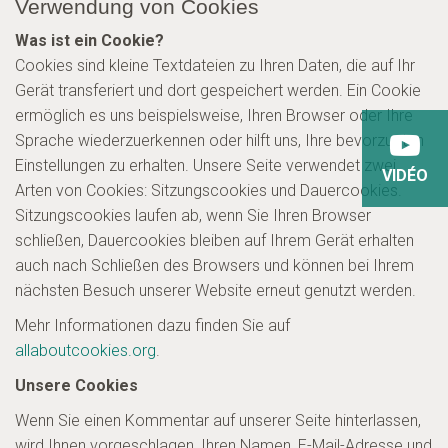
Verwendung von Cookies
Was ist ein Cookie?
Cookies sind kleine Textdateien zu Ihren Daten, die auf Ihr
Gerät transferiert und dort gespeichert werden. Ein Cookie
ermöglich es uns beispielsweise, Ihren Browser oder Ihre
Sprache wiederzuerkennen oder hilft uns, Ihre bevorzugten
Einstellungen zu erhalten. Unsere Seite verwendet zwei
VIDÉO
Arten von Cookies: Sitzungscookies und Dauercookies.
Sitzungscookies laufen ab, wenn Sie Ihren Browser
schließen, Dauercookies bleiben auf Ihrem Gerät erhalten
auch nach Schließen des Browsers und können bei Ihrem
nächsten Besuch unserer Website erneut genutzt werden.
Mehr Informationen dazu finden Sie auf
allaboutcookies.org
.
Unsere Cookies
Wenn Sie einen Kommentar auf unserer Seite hinterlassen,
wird Ihnen vorgeschlagen, Ihren Namen, E-Mail-Adresse und