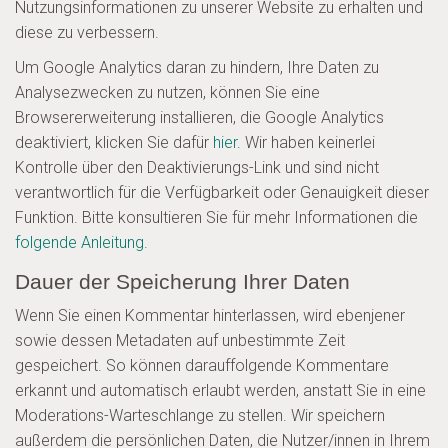
Nutzungsinformationen zu unserer Website zu erhalten und
diese zu verbessern.
Um Google Analytics daran zu hindern, Ihre Daten zu
Analysezwecken zu nutzen, können Sie eine
Browsererweiterung installieren, die Google Analytics
deaktiviert, klicken Sie dafür
hier
. Wir haben keinerlei
Kontrolle über den Deaktivierungs-Link und sind nicht
verantwortlich für die Verfügbarkeit oder Genauigkeit dieser
Funktion. Bitte konsultieren Sie für mehr Informationen die
folgende Anleitung
.
Dauer der Speicherung Ihrer Daten
Wenn Sie einen Kommentar hinterlassen, wird ebenjener
sowie dessen Metadaten auf unbestimmte Zeit
gespeichert. So können darauffolgende Kommentare
erkannt und automatisch erlaubt werden, anstatt Sie in eine
Moderations-Warteschlange zu stellen. Wir speichern
außerdem die persönlichen Daten, die Nutzer/innen in Ihrem