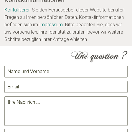
Kontaktieren
Sie den Herausgeber dieser Website bei allen
Fragen zu Ihren persönlichen Daten, Kontaktinformationen
befinden sich im
Impressum
. Bitte beachten Sie, dass wir
uns vorbehalten, Ihre Identität zu prüfen, bevor wir weitere
Schritte bezüglich Ihrer Anfrage einleiten.