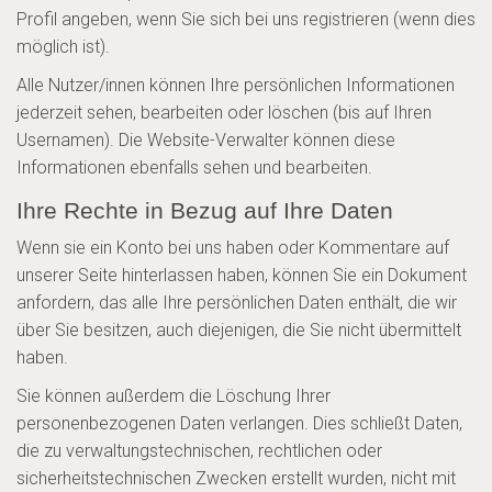
Profil angeben, wenn Sie sich bei uns registrieren (wenn dies
möglich ist).
Alle Nutzer/innen können Ihre persönlichen Informationen
jederzeit sehen, bearbeiten oder löschen (bis auf Ihren
Usernamen). Die Website-Verwalter können diese
Informationen ebenfalls sehen und bearbeiten.
Ihre Rechte in Bezug auf Ihre Daten
Wenn sie ein Konto bei uns haben oder Kommentare auf
unserer Seite hinterlassen haben, können Sie ein Dokument
anfordern, das alle Ihre persönlichen Daten enthält, die wir
über Sie besitzen, auch diejenigen, die Sie nicht übermittelt
haben.
Sie können außerdem die Löschung Ihrer
personenbezogenen Daten verlangen. Dies schließt Daten,
die zu verwaltungstechnischen, rechtlichen oder
sicherheitstechnischen Zwecken erstellt wurden, nicht mit