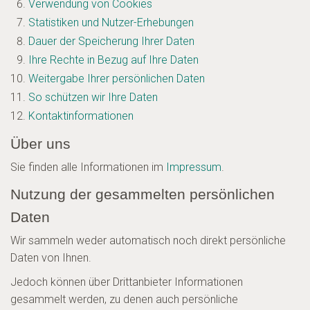
Verwendung von Cookies
Statistiken und Nutzer-Erhebungen
Dauer der Speicherung Ihrer Daten
Ihre Rechte in Bezug auf Ihre Daten
Weitergabe Ihrer persönlichen Daten
So schützen wir Ihre Daten
Kontaktinformationen
Über uns
Sie finden alle Informationen im
Impressum
.
Nutzung der gesammelten persönlichen
Daten
Wir sammeln weder automatisch noch direkt persönliche
Daten von Ihnen.
Jedoch können über Drittanbieter Informationen
gesammelt werden, zu denen auch persönliche