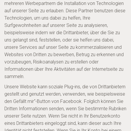
mehreren Werbepartnern die Installation von Technologien
auf unserer Seite zu erlauben. Diese Partner benutzen diese
Technologien, um uns dabei zu helfen, Ihre
Surfgewohnheiten auf unserer Seite zu analysieren,
beispielsweise indem wir die Drittanbieter, über die Sie zu
uns gelangt sind, feststellen, oder sie helfen uns dabei,
unsere Services auf unser Seite zu kommerzialisieren und
Websites von Dritten zu bewerben, Betrug zu erkennen und
vorzubeugen, Risikoanalysen zu erstellen oder
Informationen über Ihre Aktivitäten auf der Internetseite zu
sammeln.
Unsere Website kann soziale Plug-ins, die von Drittanbietern
gestellt und genutzt werden, verwenden, wie beispielsweise
den Gefällt mir“-Button von Facebook. Folglich können Sie
Dritten Informationen senden, wenn Sie bestimmte Rubriken
unserer Seite nutzen. Wenn Sie nicht in Ihr Benutzerkonto
eines Drittanbieters eingeloggt sind, kann dieser auch Ihre
Identität nicht feststellen. Wenn Sie in Ihr Konto bei einem