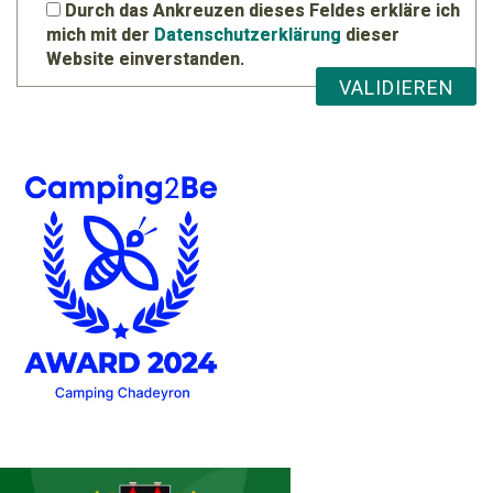
Durch das Ankreuzen dieses Feldes erkläre ich
mich mit der
Datenschutzerklärung
dieser
Website einverstanden.