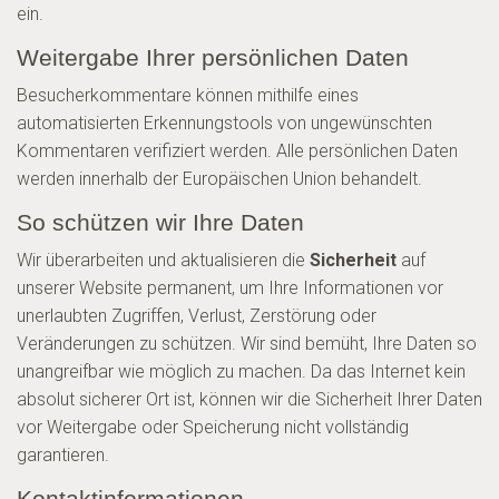
ein.
Weitergabe Ihrer persönlichen Daten
Besucherkommentare können mithilfe eines
automatisierten Erkennungstools von ungewünschten
Kommentaren verifiziert werden. Alle persönlichen Daten
werden innerhalb der Europäischen Union behandelt.
So schützen wir Ihre Daten
Wir überarbeiten und aktualisieren die
Sicherheit
auf
unserer Website permanent, um Ihre Informationen vor
unerlaubten Zugriffen, Verlust, Zerstörung oder
Veränderungen zu schützen. Wir sind bemüht, Ihre Daten so
unangreifbar wie möglich zu machen. Da das Internet kein
absolut sicherer Ort ist, können wir die Sicherheit Ihrer Daten
vor Weitergabe oder Speicherung nicht vollständig
garantieren.
Kontaktinformationen