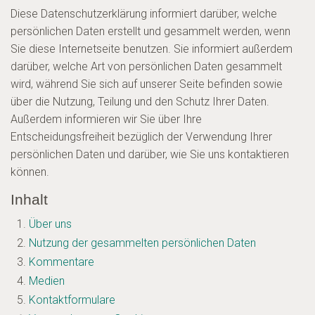
Diese Datenschutzerklärung informiert darüber, welche
persönlichen Daten erstellt und gesammelt werden, wenn
Sie diese Internetseite benutzen. Sie informiert außerdem
darüber, welche Art von persönlichen Daten gesammelt
wird, während Sie sich auf unserer Seite befinden sowie
über die Nutzung, Teilung und den Schutz Ihrer Daten.
Außerdem informieren wir Sie über Ihre
Entscheidungsfreiheit bezüglich der Verwendung Ihrer
persönlichen Daten und darüber, wie Sie uns kontaktieren
können.
Inhalt
Über uns
Nutzung der gesammelten persönlichen Daten
Kommentare
Medien
Kontaktformulare