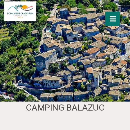
CAMPING BALAZUC