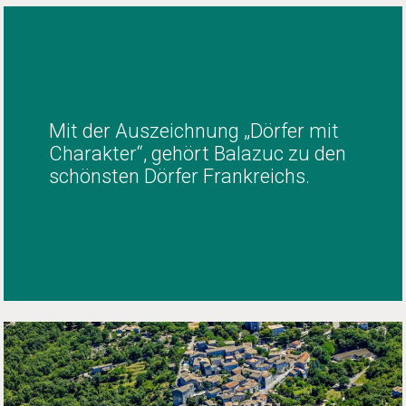
Mit der Auszeichnung „Dörfer mit
Charakter“, gehört Balazuc zu den
schönsten Dörfer Frankreichs.