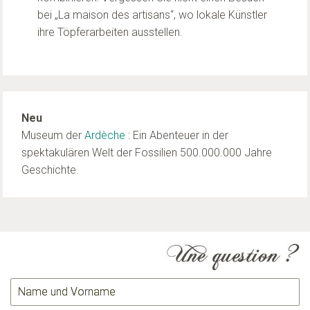
bei „La maison des artisans“, wo lokale Künstler
ihre Töpferarbeiten ausstellen.
Neu
Museum der
Ardèche
: Ein Abenteuer in der
spektakulären Welt der Fossilien 500.000.000 Jahre
Geschichte.