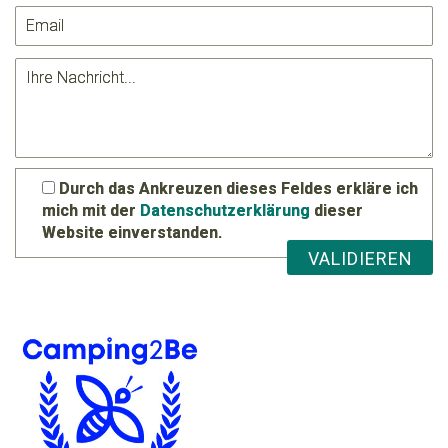
Durch das Ankreuzen dieses Feldes erkläre ich
mich mit der
Datenschutzerklärung
dieser
Website einverstanden.