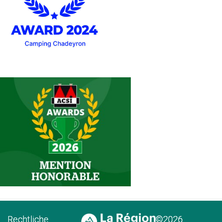
Rechtliche
©2026