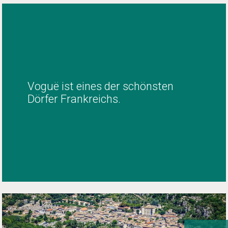
Voguë ist eines der schönsten
Dörfer Frankreichs.