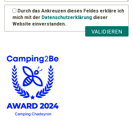
Durch das Ankreuzen dieses Feldes erkläre ich
mich mit der
Datenschutzerklärung
dieser
Website einverstanden.