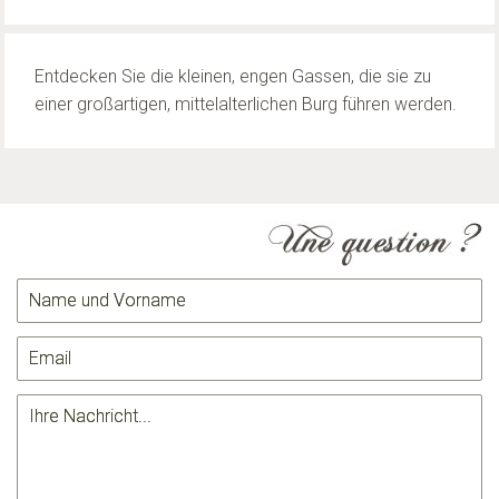
Entdecken Sie die kleinen, engen Gassen, die sie zu
einer großartigen, mittelalterlichen Burg führen werden.